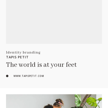
Identity branding
TAPIS PETIT
The world is at your feet
WWW.TAPISPETIT.COM