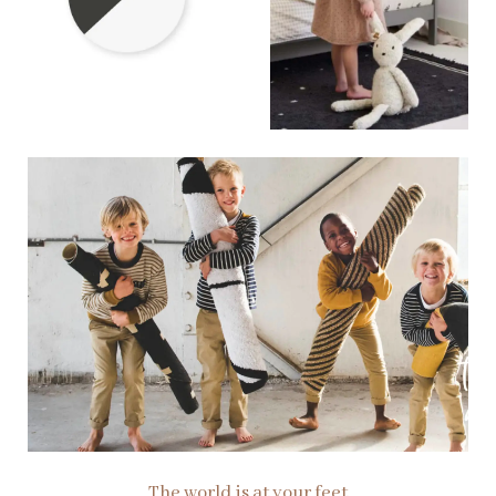
The world is at your feet